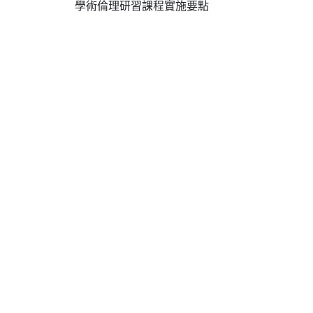
學術倫理研習課程實施要點