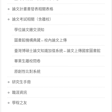
論文計畫書發表相關表格
論文考試相關（含離校）
學位論文繳交須知
圖書館機構典藏←校內論文上傳
臺灣博碩士論文知識加值系統←論文上傳國家圖書館
畢業生離校問卷
原創性比對系統
研究生手冊
職涯資訊
學程之友