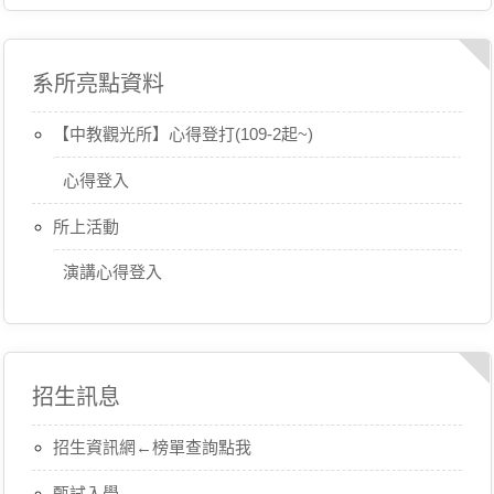
系所亮點資料
【中教觀光所】心得登打(109-2起~)
心得登入
所上活動
演講心得登入
招生訊息
招生資訊網←榜單查詢點我
甄試入學