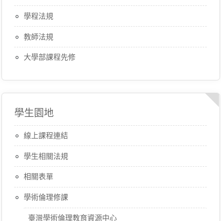
學程法規
教師法規
大學部課程先修
學生園地
線上課程連結
學生相關法規
相關表單
學術倫理修課
臺灣學術倫理教育資源中心