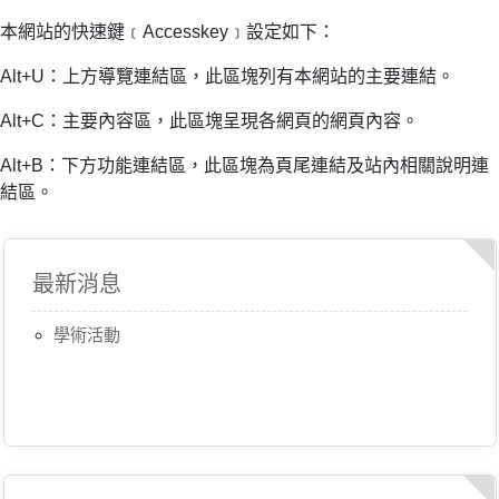
本網站的快速鍵﹝Accesskey﹞設定如下：
Alt+U：上方導覽連結區，此區塊列有本網站的主要連結。
Alt+C：主要內容區，此區塊呈現各網頁的網頁內容。
Alt+B：下方功能連結區，此區塊為頁尾連結及站內相關說明連
結區。
最新消息
學術活動