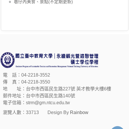
巷仔內美食、景點(不定期更新)
電 話：04-2218-3552
傳 真：04-2218-3550
地 址：台中市西區民生路227號 英才教學大樓6樓
郵件地址：台中市西區民生路140號
電子信箱：strm@gm.ntcu.edu.tw
瀏覽人數：33713
Design By
Rainbow