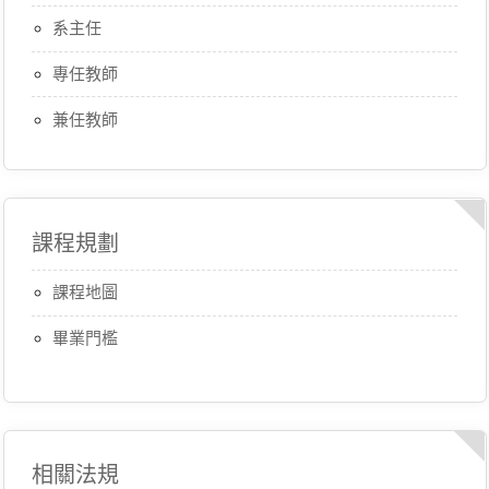
系主任
專任教師
兼任教師
課程規劃
課程地圖
畢業門檻
相關法規