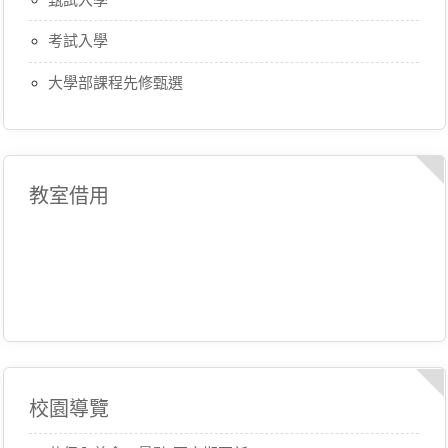
考試入學
大學部課程先修甄選
教室借用
校園導覽