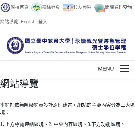
跳到主要內容
學校首頁
粉絲專頁
校友專區
開課資料查詢
網站導覽
English
登入
Toggle
網站導覽
本網站依無障礙網頁設計原則建置，網站的主要內容分為三大區
塊：
1. 上方導覽連結區塊、2. 中央內容區塊、3.下方功能區塊。