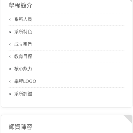
學程簡介
系所人員
系所特色
成立宗旨
教育目標
核心能力
學程LOGO
系所評鑑
師資陣容