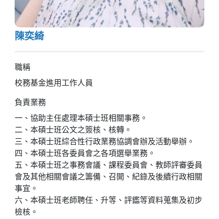
陳奕綺
職稱
校務基金進用工作人員
負責業務
一、協助主任處理本碩士班相關事務。
二、本碩士班公文之簽核、核轉。
三、本碩士班綜合性行政業務協調會辦及活動舉辦。
四、本碩士班各委員會之各項選舉業務。
五、本碩士班之事務會議、課程委員會、教師評審委員
會及其他相關會議之籌備、召開、紀錄及後續行政相關
事宜。
六、本碩士班老師聘任、升等、評鑑等資料蒐集及初步
檢核。