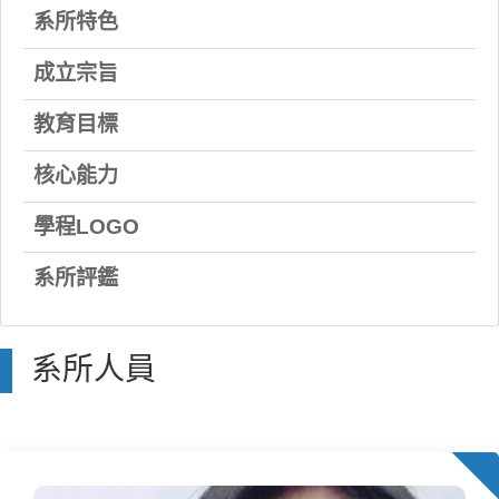
系所特色
成立宗旨
教育目標
核心能力
學程LOGO
系所評鑑
系所人員