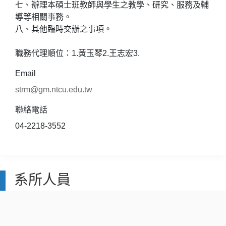
七、辦理本碩士班教師與學生之教學、研究、服務及輔
導等相關事務。
八、其他臨時交辦之事項。
職務代理順位：1.黃玉琴2.王志宏3.
Email
strm@gm.ntcu.edu.tw
聯絡電話
04-2218-3552
系所人員