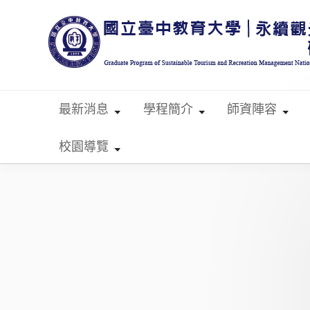
跳到主要內容
最新消息
學程簡介
師資陣容
校園導覽