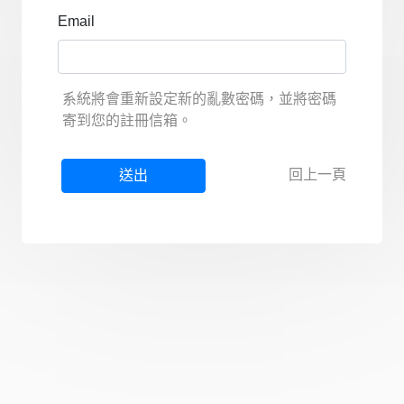
Email
系統將會重新設定新的亂數密碼，並將密碼
寄到您的註冊信箱。