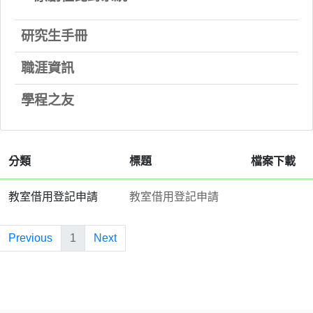
研究生手冊
職涯資訊
學程之友
分類
標題
檔案下載
教室借用登記申請
教室借用登記申請
Previous
1
Next