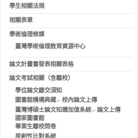
學生相關法規
相關表單
學術倫理修課
臺灣學術倫理教育資源中心
論文計畫書發表相關表格
論文考試相關（含離校）
學位論文繳交須知
圖書館機構典藏←校內論文上傳
臺灣博碩士論文知識加值系統←論文上傳
國家圖書館
畢業生離校問卷
原創性比對系統